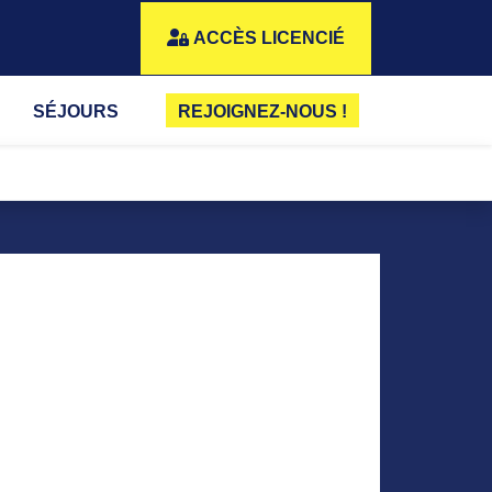
ACCÈS LICENCIÉ
SÉJOURS
REJOIGNEZ-NOUS !