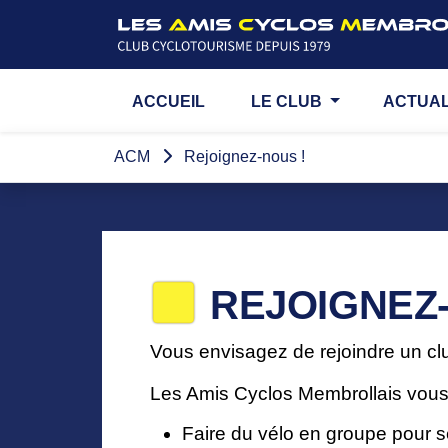
ACCUEIL
LE CLUB
ACTUAL
ACM
Rejoignez-nous !
REJOIGNEZ-
Vous envisagez de rejoindre un cl
Les Amis Cyclos Membrollais vous a
Faire du vélo en groupe pour s