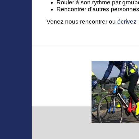
Rouler à son rythme par group
Rencontrer d'autres personnes
Venez nous rencontrer ou
écrivez