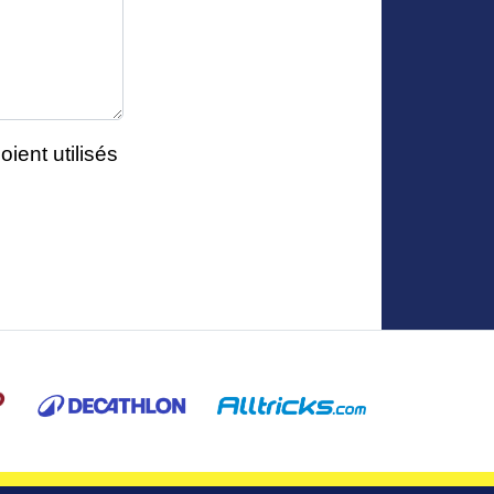
ient utilisés