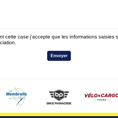
t cette case j'accepte que les informations saisies so
ciation.